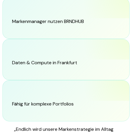
40+
Markenmanager nutzen BRNDHUB
EU
Daten & Compute in Frankfurt
Multi-Brand
Fähig für komplexe Portfolios
„Endlich wird unsere Markenstrategie im Alltag