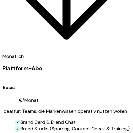
Monatlich
Plattform-Abo
Basis
ab 990
€/Monat
Ideal für: Teams, die Markenwissen operativ nutzen wollen
Brand Card & Brand Chat
Brand Studio (Sparring, Content Check & Training)