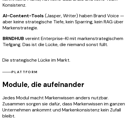
Konsistenz.
AI-Content-Tools
(Jasper, Writer) haben Brand Voice —
aber keine strategische Tiefe, kein Sparring, kein RAG über
Markenstrategie.
BRNDHUB
vereint Enterprise-KI mit markenstrategischem
Tiefgang. Das ist die Lücke, die niemand sonst füllt.
Die strategische Lücke im Markt.
PLATTFORM
Module, die aufeinander
aufbauen
Jedes Modul macht Markenwissen anders nutzbar.
Zusammen sorgen sie dafür, dass Markenwissen im ganzen
Unternehmen ankommt und Markenkonsistenz kein Zufall
bleibt.