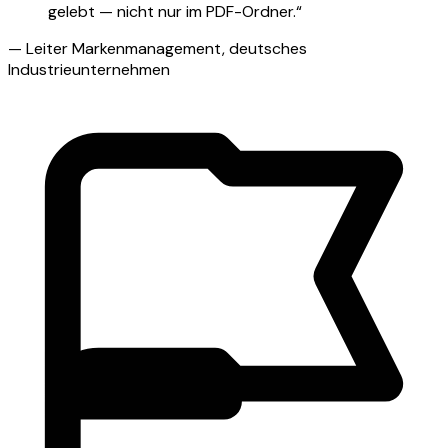
gelebt — nicht nur im PDF-Ordner.“
— Leiter Markenmanagement, deutsches
Industrieunternehmen