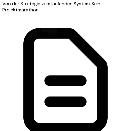
Von der Strategie zum laufenden System. Kein
Projektmarathon.
01