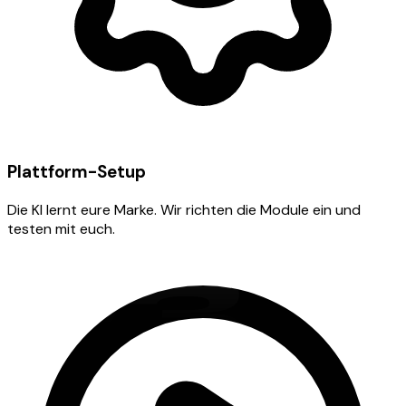
Plattform-Setup
Die KI lernt eure Marke. Wir richten die Module ein und
testen mit euch.
03