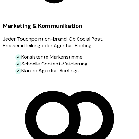
Marketing & Kommunikation
Jeder Touchpoint on-brand. Ob Social Post,
Pressemitteilung oder Agentur-Briefing.
Konsistente Markenstimme
Schnelle Content-Validierung
Klarere Agentur-Briefings