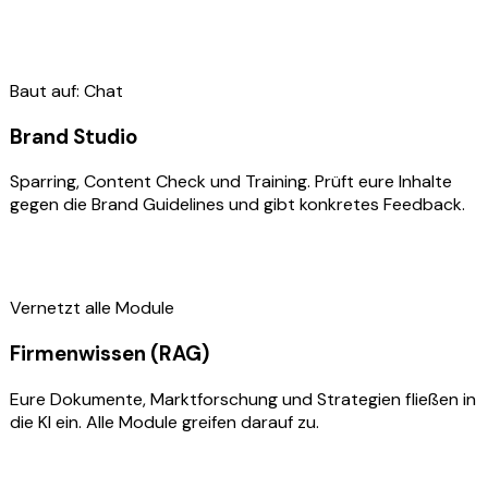
03
Baut auf: Chat
Brand Studio
Sparring, Content Check und Training. Prüft eure Inhalte
gegen die Brand Guidelines und gibt konkretes Feedback.
04
Vernetzt alle Module
Firmenwissen (RAG)
Eure Dokumente, Marktforschung und Strategien fließen in
die KI ein. Alle Module greifen darauf zu.