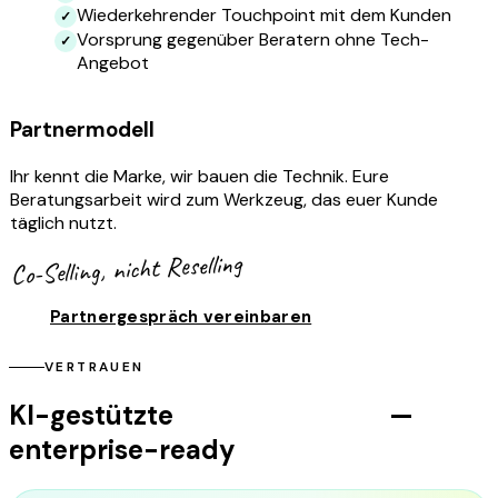
Wiederkehrender Touchpoint mit dem Kunden
Vorsprung gegenüber Beratern ohne Tech-
Angebot
Partnermodell
Ihr kennt die Marke, wir bauen die Technik. Eure
Beratungsarbeit wird zum Werkzeug, das euer Kunde
täglich nutzt.
Co-Selling, nicht Reselling
Partnergespräch vereinbaren
VERTRAUEN
KI-gestützte
Markenführung
—
enterprise-ready