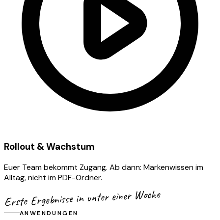
Rollout & Wachstum
Euer Team bekommt Zugang. Ab dann: Markenwissen im
Alltag, nicht im PDF-Ordner.
Erste Ergebnisse in unter einer Woche
ANWENDUNGEN