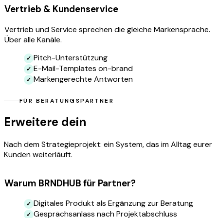
Vertrieb & Kundenservice
Vertrieb und Service sprechen die gleiche Markensprache.
Über alle Kanäle.
Pitch-Unterstützung
E-Mail-Templates on-brand
Markengerechte Antworten
FÜR BERATUNGSPARTNER
Erweitere dein
Beratungsangebot
Nach dem Strategieprojekt: ein System, das im Alltag eurer
Kunden weiterläuft.
Warum BRNDHUB für Partner?
Digitales Produkt als Ergänzung zur Beratung
Gesprächsanlass nach Projektabschluss