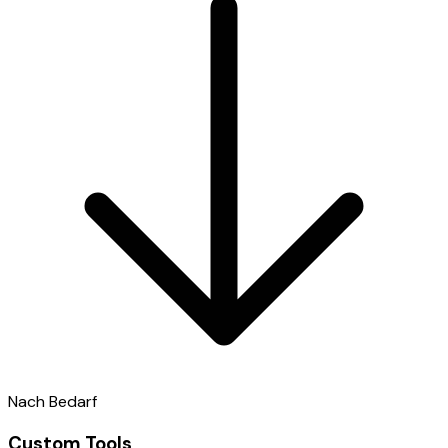
Nach Bedarf
Custom Tools