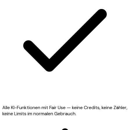
Alle KI-Funktionen mit Fair Use — keine Credits, keine Zähler,
keine Limits im normalen Gebrauch.