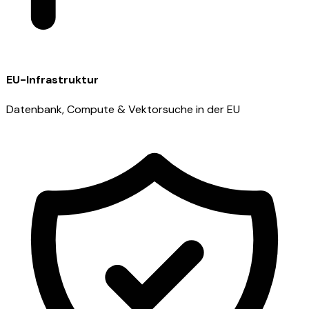
EU-Infrastruktur
Datenbank, Compute & Vektorsuche in der EU