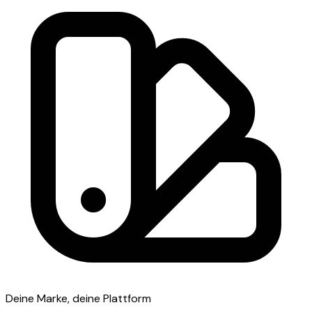
Deine Marke, deine Plattform