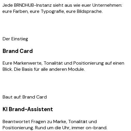
Jede BRNDHUB-Instanz sieht aus wie euer Unternehmen:
eure Farben, eure Typografie, eure Bildsprache.
01
Der Einstieg
Brand Card
Eure Markenwerte, Tonalität und Positionierung auf einen
Blick. Die Basis für alle anderen Module.
02
Baut auf: Brand Card
KI Brand-Assistent
Beantwortet Fragen zu Marke, Tonalität und
Positionierung. Rund um die Uhr, immer on-brand.