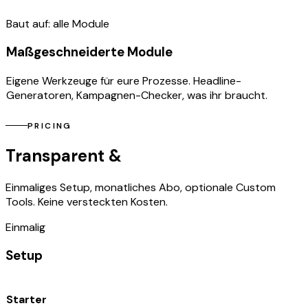
05
Baut auf: alle Module
Maßgeschneiderte Module
Eigene Werkzeuge für eure Prozesse. Headline-
Generatoren, Kampagnen-Checker, was ihr braucht.
PRICING
Transparent &
fair
Einmaliges Setup, monatliches Abo, optionale Custom
Tools. Keine versteckten Kosten.
Einmalig
Setup
Starter