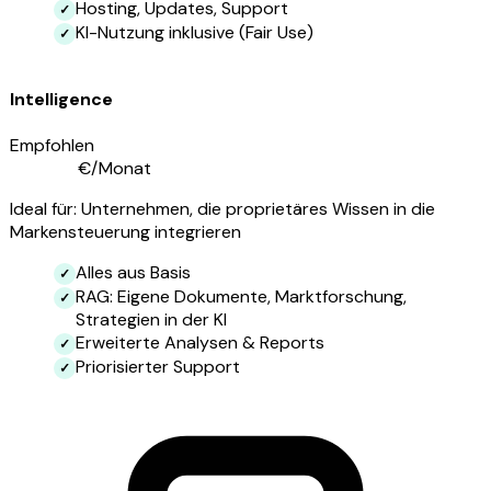
Hosting, Updates, Support
KI-Nutzung inklusive (Fair Use)
Intelligence
Empfohlen
ab 1.990
€/Monat
Ideal für: Unternehmen, die proprietäres Wissen in die
Markensteuerung integrieren
Alles aus Basis
RAG: Eigene Dokumente, Marktforschung,
Strategien in der KI
Erweiterte Analysen & Reports
Priorisierter Support