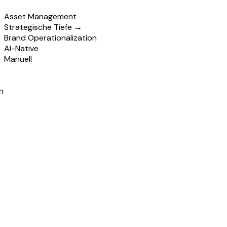
Asset Management
Strategische Tiefe →
Brand Operationalization
AI-Native
Manuell
n