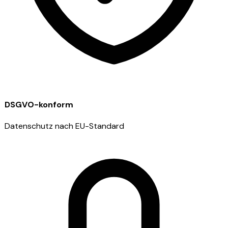
DSGVO-konform
Datenschutz nach EU-Standard