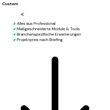
Custom
ab 25.000
€
Alles aus Professional
Maßgeschneiderte Module & Tools
Branchenspezifische Erweiterungen
Projektpreis nach Briefing