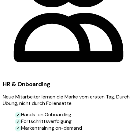
HR & Onboarding
Neue Mitarbeiter lernen die Marke vom ersten Tag. Durch
Übung, nicht durch Foliensätze.
Hands-on Onboarding
Fortschrittsverfolgung
Markentraining on-demand