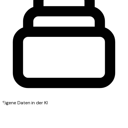
Eigene Daten in der KI