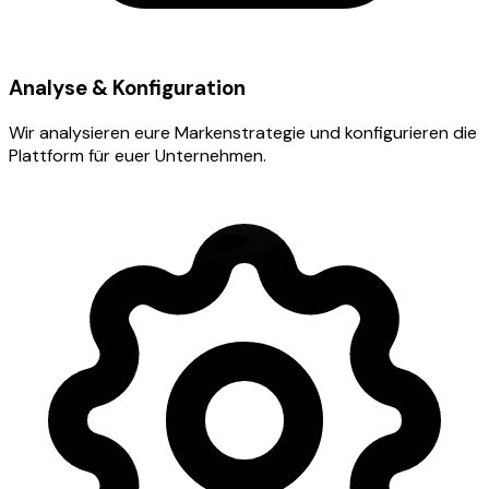
Analyse & Konfiguration
Wir analysieren eure Markenstrategie und konfigurieren die
Plattform für euer Unternehmen.
02